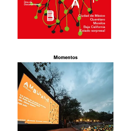
Momentos