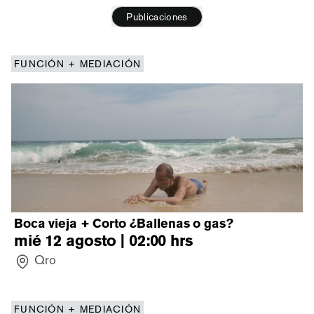
Publicaciones
FUNCIÓN + MEDIACIÓN
Boca vieja + Corto ¿Ballenas o gas?
mié 12 agosto | 02:00
hrs
Qro
FUNCIÓN + MEDIACIÓN