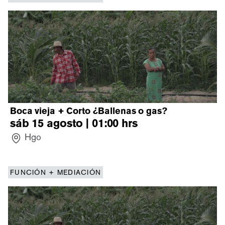
Boca vieja + Corto ¿Ballenas o gas?
sáb 15 agosto | 01:00
hrs
Hgo
FUNCIÓN + MEDIACIÓN