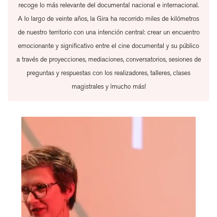
recoge lo más relevante del documental nacional e internacional.
A lo largo de veinte años, la Gira ha recorrido miles de kilómetros
de nuestro territorio con una intención central: crear un encuentro
emocionante y significativo entre el cine documental y su público
a través de proyecciones, mediaciones, conversatorios, sesiones de
preguntas y respuestas con los realizadores, talleres, clases
magistrales y ¡mucho más!