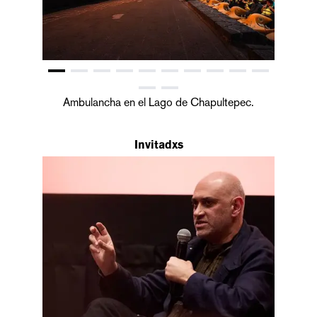
Ambulancha en el Lago de Chapultepec.
Invitadxs