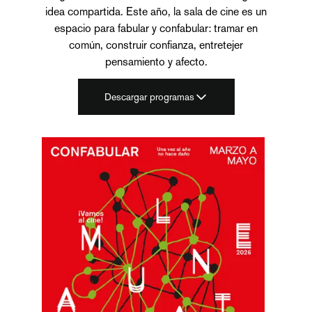
idea compartida. Este año, la sala de cine es un
espacio para fabular y confabular: tramar en
común, construir confianza, entretejer
pensamiento y afecto.
Descargar programas