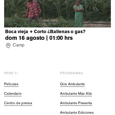
Boca vieja + Corto ¿Ballenas o gas?
dom 16 agosto | 01:00
hrs
Camp
PARA TI
PROGRAMAS
Películas
Gira Ambulante
Calendario
Ambulante Más Allá
Centro de prensa
Ambulante Presenta
Ambulante Ediciones