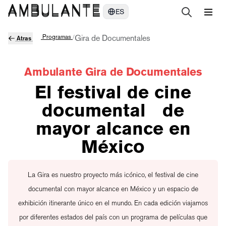
ES
Programas
/
Gira de Documentales
Atras
Ambulante Gira de Documentales
El festival de cine
documental de
mayor alcance en
México
La Gira es nuestro proyecto más icónico, el festival de cine
documental con mayor alcance en México y un espacio de
exhibición itinerante único en el mundo. En cada edición viajamos
por diferentes estados del país con un programa de películas que