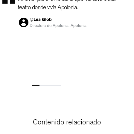
teatro donde vivía Apolonia.
@
Lea Glob
Directora de Apolonia, Apolonia
Contenido relacionado