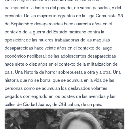
palimpsesto: la historia del pasado, de varios pasados, y del
presente. De las mujeres integrantes de la Liga Comunista 23
de Septiembre desaparecidas hace cuarenta años en el
contexto de la guerra del Estado mexicano contra la
oposición; de las mujeres trabajadoras de las maquilas
desaparecidas hace veinte años en el contexto del auge
económico neoliberal; de las adolescentes desaparecidas
hace siete o diez años en el contexto de la militarización del
país. Una historia de horror sobrepuesta a otra y a otra. Una
historia que no se borra, que se acumula en la vida de las
personas como se acumulan los deslavados volantes
pegados con engrudo en los postes de las avenidas y las
calles de Ciudad Juárez, de Chihuahua, de un país.