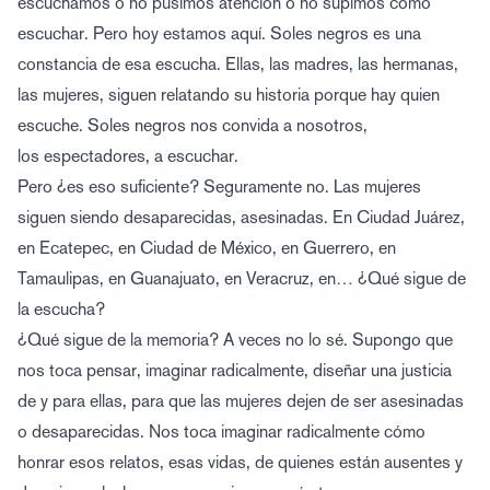
escuchamos o no pusimos atención o no supimos cómo
escuchar. Pero hoy estamos aquí. Soles negros es una
constancia de esa escucha. Ellas, las madres, las hermanas,
las mujeres, siguen relatando su historia porque hay quien
escuche. Soles negros nos convida a nosotros,
los espectadores, a escuchar.
Pero ¿es eso suficiente? Seguramente no. Las mujeres
siguen siendo desaparecidas, asesinadas. En Ciudad Juárez,
en Ecatepec, en Ciudad de México, en Guerrero, en
Tamaulipas, en Guanajuato, en Veracruz, en… ¿Qué sigue de
la escucha?
¿Qué sigue de la memoria? A veces no lo sé. Supongo que
nos toca pensar, imaginar radicalmente, diseñar una justicia
de y para ellas, para que las mujeres dejen de ser asesinadas
o desaparecidas. Nos toca imaginar radicalmente cómo
honrar esos relatos, esas vidas, de quienes están ausentes y