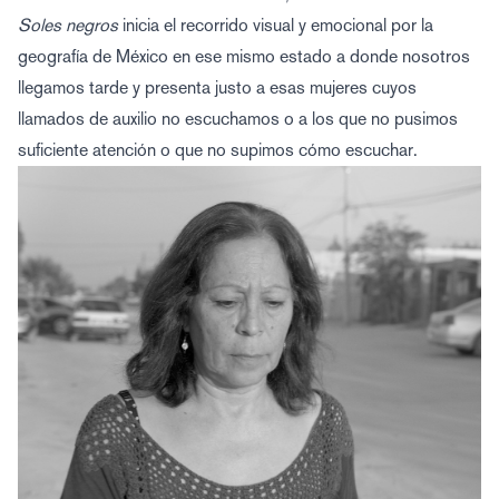
Soles negros
inicia el recorrido visual y emocional por la
geografía de México en ese mismo estado a donde nosotros
llegamos tarde y presenta justo a esas mujeres cuyos
llamados de auxilio no escuchamos o a los que no pusimos
suficiente atención o que no supimos cómo escuchar.