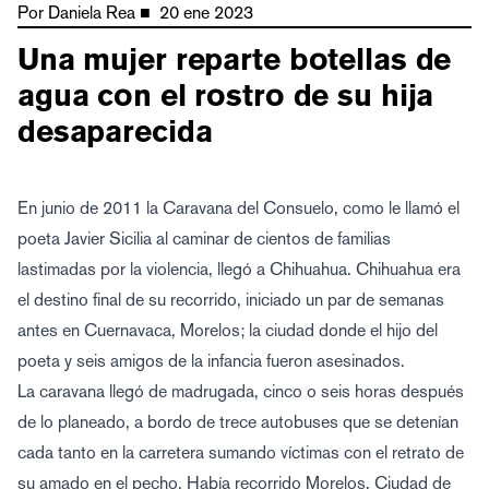
Por
Daniela Rea
■
20 ene 2023
Una mujer reparte botellas de
agua con el rostro de su hija
desaparecida
En junio de 2011 la Caravana del Consuelo, como le llamó el
poeta Javier Sicilia al caminar de cientos de familias
lastimadas por la violencia, llegó a Chihuahua. Chihuahua era
el destino final de su recorrido, iniciado un par de semanas
antes en Cuernavaca, Morelos; la ciudad donde el hijo del
poeta y seis amigos de la infancia fueron asesinados.
La caravana llegó de madrugada, cinco o seis horas después
de lo planeado, a bordo de trece autobuses que se detenían
cada tanto en la carretera sumando víctimas con el retrato de
su amado en el pecho. Había recorrido Morelos, Ciudad de