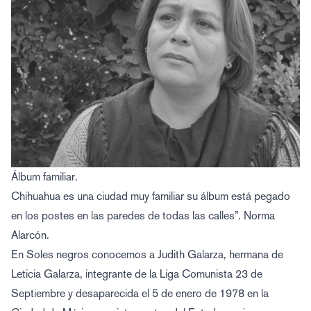
Álbum familiar.
Chihuahua es una ciudad muy familiar su álbum está pegado
en los postes en las paredes de todas las calles”. Norma
Alarcón.
En
Soles negros
conocemos a Judith Galarza, hermana de
Leticia Galarza, integrante de la Liga Comunista 23 de
Septiembre y desaparecida el 5 de enero de 1978 en la