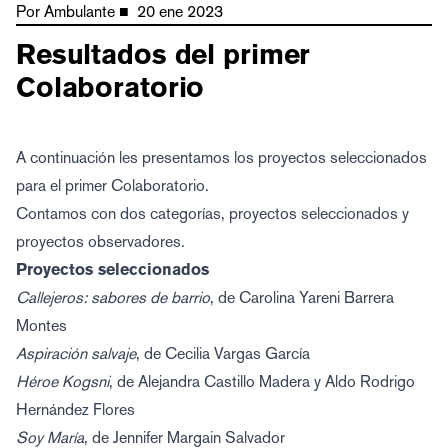
Por
Ambulante
■
20 ene 2023
Resultados del primer
Colaboratorio
A continuación les presentamos los proyectos seleccionados
para el primer Colaboratorio.
Contamos con dos categorías, proyectos seleccionados y
proyectos observadores.
Proyectos seleccionados
Callejeros: sabores de barrio
, de Carolina Yareni Barrera
Montes
Aspiración salvaje
, de Cecilia Vargas García
Héroe Kogsni
, de Alejandra Castillo Madera y Aldo Rodrigo
Hernández Flores
Soy María
, de Jennifer Margain Salvador