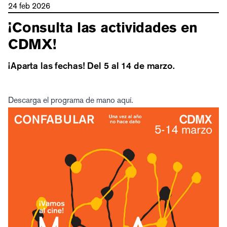
24 feb 2026
¡Consulta las actividades en
CDMX!
¡Aparta las fechas! Del 5 al 14 de marzo.
Descarga el programa de mano
aquí.