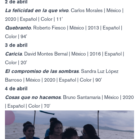
2 de abril
La felicidad en la que vivo
. Carlos Morales | México |
2020 | Español | Color | 11′
Quebranto
. Roberto Fiesco | México | 2013 | Español |
Color | 94′
3 de abril
Caricia
. David Montes Bernal | México | 2016 | Español |
Color | 20′
El compromiso de las sombras
. Sandra Luz López
Barroso | México | 2020 | Español | Color | 90′
4 de abril
Cosas que no hacemos
. Bruno Santamaría | México | 2020
| Español | Color | 70′