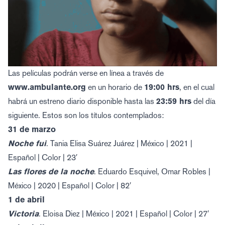
Las películas podrán verse en línea a través de
www.ambulante.org
en un horario de
19:00 hrs
, en el cual
habrá un estreno diario disponible hasta las
23:59 hrs
del día
siguiente. Estos son los títulos contemplados:
31 de marzo
Noche fui
. Tania Elisa Suárez Juárez | México | 2021 |
Español | Color | 23′
Las flores de la noche
. Eduardo Esquivel, Omar Robles |
México | 2020 | Español | Color | 82′
1 de abril
Victoria
. Eloisa Diez | México | 2021 | Español | Color | 27′