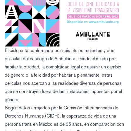
El ciclo está conformado por seis títulos recientes y dos
películas del catálogo de Ambulante. Desde el miedo por
habitar la otredad, la complejidad legal de asumir un cambio
de género o la felicidad por habitarla plenamente, estas
películas nos acercan a las realidades diversas de personas
que se construyen fuera de las limitaciones impuestas por el
género.
Según datos arrojados por la Comisión Interamericana de
Derechos Humanos (CIDH), la esperanza de vida de una
persona trans en México es de 35 años, en comparación con