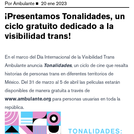
Por
Ambulante
■
20 ene 2023
¡Presentamos Tonalidades, un
ciclo gratuito dedicado a la
visibilidad trans!
En el marco del Día Internacional de la Visibilidad Trans
Ambulante anuncia
Tonalidades
, un ciclo de cine que resalta
historias de personas trans en diferentes territorios de
México. Del 31 de marzo al 5 de abril las películas estarán
disponibles de manera gratuita a través de
www.ambulante.org
para personas usuarias en toda la
república.