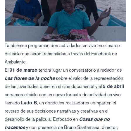
También se programan dos actividades en vivo en el marco
del ciclo que serán transmitidas a través del Facebook de
Ambulante.
El
31 de marzo
tendrá lugar un conversatorio alrededor de
Las flores de la noche
sobre el valor de la representación
de las juventudes queer en el cine documental y el
5 de abril
cerramos el ciclo con un nuevo formato de actividad en vivo
llamado
Lado B
, en donde les realizadores comparten el
reverso de sus decisiones narrativas y creativas en el
desarrollo de la película. Enfocado en
Cosas que no
hacemos
y con presencia de Bruno Santamaría, director;