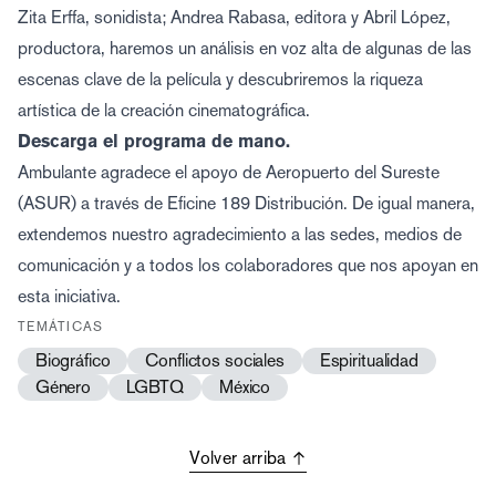
Zita Erffa, sonidista; Andrea Rabasa, editora y Abril López,
productora, haremos un análisis en voz alta de algunas de las
escenas clave de la película y descubriremos la riqueza
artística de la creación cinematográfica.
Descarga el programa de mano.
Ambulante agradece el apoyo de Aeropuerto del Sureste
(ASUR) a través de Eficine 189 Distribución. De igual manera,
extendemos nuestro agradecimiento a las sedes, medios de
comunicación y a todos los colaboradores que nos apoyan en
esta iniciativa.
TEMÁTICAS
Biográfico
Conflictos sociales
Espiritualidad
Género
LGBTQ
México
Volver arriba