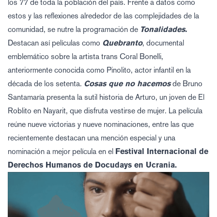
los 77 de toda la población del país. Frente a datos como
estos y las reflexiones alrededor de las complejidades de la
comunidad, se nutre la programación de
Tonalidades.
Destacan así películas como
Quebranto
, documental
emblemático sobre la artista trans Coral Bonelli,
anteriormente conocida como Pinolito, actor infantil en la
década de los setenta.
Cosas que no hacemos
de Bruno
Santamaría presenta la sutil historia de Arturo, un joven de El
Roblito en Nayarit, que disfruta vestirse de mujer. La película
reúne nueve victorias y nueve nominaciones, entre las que
recientemente destacan una mención especial y una
nominación a mejor película en el
Festival Internacional de
Derechos Humanos de Docudays en Ucrania.