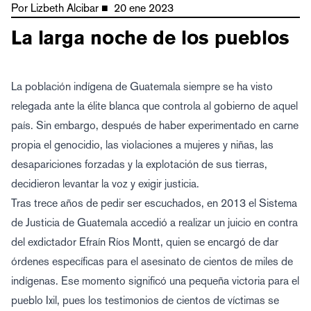
Por
Lizbeth Alcibar
■
20 ene 2023
La larga noche de los pueblos
La población indígena de Guatemala siempre se ha visto
relegada ante la élite blanca que controla al gobierno de aquel
país. Sin embargo, después de haber experimentado en carne
propia el genocidio, las violaciones a mujeres y niñas, las
desapariciones forzadas y la explotación de sus tierras,
decidieron levantar la voz y exigir justicia.
Tras trece años de pedir ser escuchados, en 2013 el Sistema
de Justicia de Guatemala accedió a realizar un juicio en contra
del exdictador Efraín Ríos Montt, quien se encargó de dar
órdenes específicas para el asesinato de cientos de miles de
indígenas. Ese momento significó una pequeña victoria para el
pueblo Ixil, pues los testimonios de cientos de víctimas se