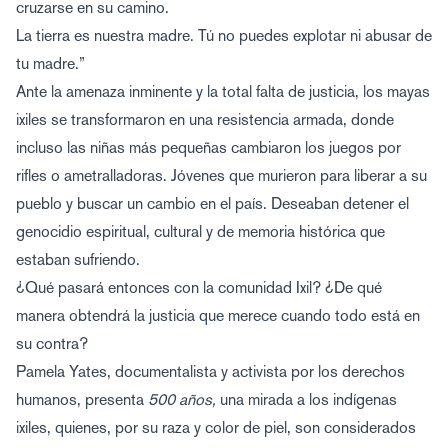
cruzarse en su camino.
La tierra es nuestra madre. Tú no puedes explotar ni abusar de
tu madre.”
Ante la amenaza inminente y la total falta de justicia, los mayas
ixiles se transformaron en una resistencia armada, donde
incluso las niñas más pequeñas cambiaron los juegos por
rifles o ametralladoras. Jóvenes que murieron para liberar a su
pueblo y buscar un cambio en el país. Deseaban detener el
genocidio espiritual, cultural y de memoria histórica que
estaban sufriendo.
¿Qué pasará entonces con la comunidad Ixil? ¿De qué
manera obtendrá la justicia que merece cuando todo está en
su contra?
Pamela Yates, documentalista y activista por los derechos
humanos, presenta
500 años,
una mirada a los indígenas
ixiles, quienes, por su raza y color de piel, son considerados