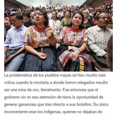
La problemática de los pueblos mayas se hizo mucho más
crítica cuando la montaña a donde fueron relegados resultó
ser una mina de oro, literalmente. Fue entonces que el
gobierno vio en esa extensión de tierra la oportunidad de
generar ganancias que irían directo a sus bolsillos. Su único
inconveniente eran los indígenas, quienes no dejaban de