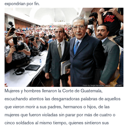
expondrían por fin.
Mujeres y hombres llenaron la Corte de Guatemala,
escuchando atentos las desgarradoras palabras de aquellos
que vieron morir a sus padres, hermanos o hijos, de las
mujeres que fueron violadas sin parar por más de cuatro o
cinco soldados al mismo tiempo, quienes sintieron sus