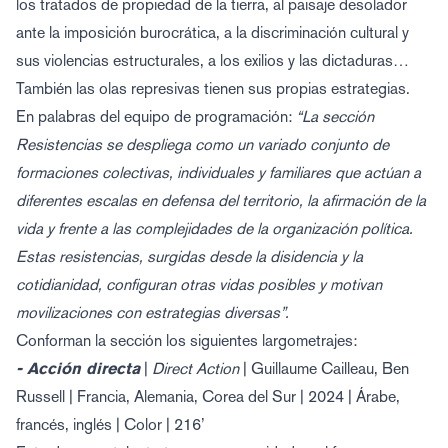
los tratados de propiedad de la tierra, al paisaje desolador
ante la imposición burocrática, a la discriminación cultural y
sus violencias estructurales, a los exilios y las dictaduras…
También las olas represivas tienen sus propias estrategias.
En palabras del equipo de programación:
“La sección
Resistencias se despliega como un variado conjunto de
formaciones colectivas, individuales y familiares que actúan a
diferentes escalas en defensa del territorio, la afirmación de la
vida y frente a las complejidades de la organización política.
Estas resistencias, surgidas desde la disidencia y la
cotidianidad, configuran otras vidas posibles y motivan
movilizaciones con estrategias diversas”.
Conforman la sección los siguientes largometrajes:
- Acción directa
|
Direct Action
| Guillaume Cailleau, Ben
Russell | Francia, Alemania, Corea del Sur | 2024 | Árabe,
francés, inglés | Color | 216’