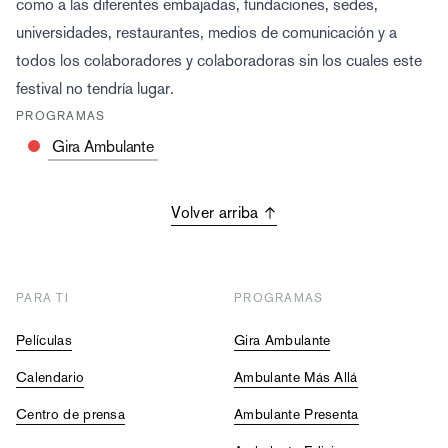
como a las diferentes embajadas, fundaciones, sedes,
universidades, restaurantes, medios de comunicación y a
todos los colaboradores y colaboradoras sin los cuales este
festival no tendría lugar.
PROGRAMAS
Gira Ambulante
Volver arriba
PARA TI
PROGRAMAS
Películas
Gira Ambulante
Calendario
Ambulante Más Allá
Centro de prensa
Ambulante Presenta