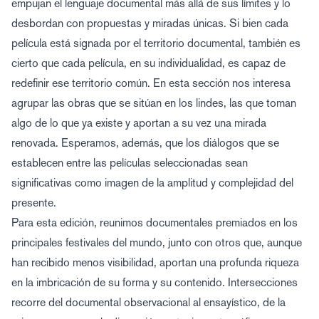
empujan el lenguaje documental más allá de sus límites y lo
desbordan con propuestas y miradas únicas. Si bien cada
película está signada por el territorio documental, también es
cierto que cada película, en su individualidad, es capaz de
redefinir ese territorio común. En esta sección nos interesa
agrupar las obras que se sitúan en los lindes, las que toman
algo de lo que ya existe y aportan a su vez una mirada
renovada. Esperamos, además, que los diálogos que se
establecen entre las películas seleccionadas sean
significativas como imagen de la amplitud y complejidad del
presente.
Para esta edición, reunimos documentales premiados en los
principales festivales del mundo, junto con otros que, aunque
han recibido menos visibilidad, aportan una profunda riqueza
en la imbricación de su forma y su contenido. Intersecciones
recorre del documental observacional al ensayístico, de la