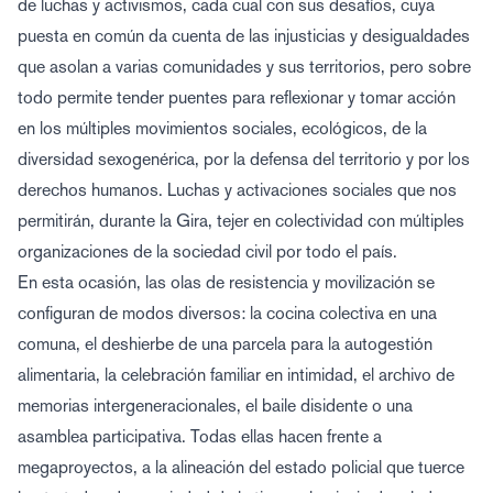
de luchas y activismos, cada cual con sus desafíos, cuya
puesta en común da cuenta de las injusticias y desigualdades
que asolan a varias comunidades y sus territorios, pero sobre
todo permite tender puentes para reflexionar y tomar acción
en los múltiples movimientos sociales, ecológicos, de la
diversidad sexogenérica, por la defensa del territorio y por los
derechos humanos. Luchas y activaciones sociales que nos
permitirán, durante la Gira, tejer en colectividad con múltiples
organizaciones de la sociedad civil por todo el país.
En esta ocasión, las olas de resistencia y movilización se
configuran de modos diversos: la cocina colectiva en una
comuna, el deshierbe de una parcela para la autogestión
alimentaria, la celebración familiar en intimidad, el archivo de
memorias intergeneracionales, el baile disidente o una
asamblea participativa. Todas ellas hacen frente a
megaproyectos, a la alineación del estado policial que tuerce