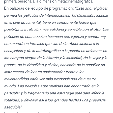
primera persona a la dimensión metacinematográfica.
En palabras del equipo de programación:
“Este año, el placer
permea las películas de Intersecciones. Tal dimensión, inusual
en el cine documental, tiene un componente lúdico que
posibilita una relación más solidaria y sensible con el otro. Las
películas de esta sección husmean con ligereza y candor —y
con merodeos formales que van de lo observacional a lo
ensayístico y de lo autobiográfico a la puesta en abismo— en
los campos ciegos de la historia y la intimidad, de la vejez y la
poesía, de la virtualidad y el cine, haciendo de la sencillez un
instrumento de lectura esclarecedor frente a los
malentendidos cada vez más pronunciados de nuestro
mundo. Las películas aquí reunidas han encontrado en lo
particular y lo fragmentario una estrategia sutil para inferir la
totalidad, y devolver así a los grandes hechos una presencia
asequible”.