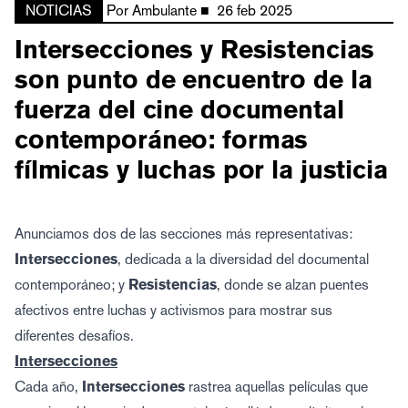
NOTICIAS
Por
Ambulante
■
26 feb 2025
Intersecciones y Resistencias
son punto de encuentro de la
fuerza del cine documental
contemporáneo: formas
fílmicas y luchas por la justicia
Anunciamos dos de las secciones más representativas:
Intersecciones
, dedicada a la diversidad del documental
contemporáneo; y
Resistencias
, donde se alzan puentes
afectivos entre luchas y activismos para mostrar sus
diferentes desafíos.
Intersecciones
Cada año,
Intersecciones
rastrea aquellas películas que