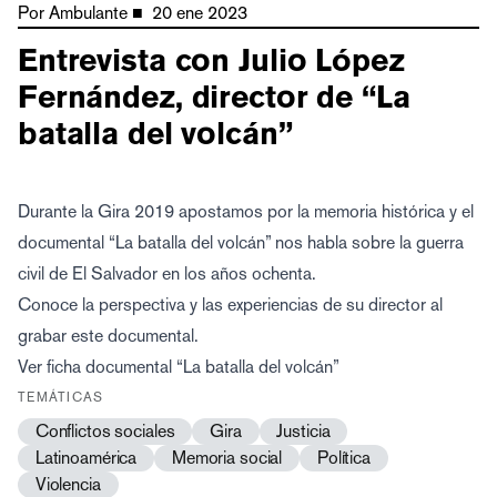
Por
Ambulante
■
20 ene 2023
Entrevista con Julio López
Fernández, director de “La
batalla del volcán”
Durante la Gira 2019 apostamos por la memoria histórica y el
documental “La batalla del volcán” nos habla sobre la guerra
civil de El Salvador en los años ochenta.
Conoce la perspectiva y las experiencias de su director al
grabar este documental.
Ver ficha documental “La batalla del volcán”
TEMÁTICAS
Conflictos sociales
Gira
Justicia
Latinoamérica
Memoria social
Política
Violencia