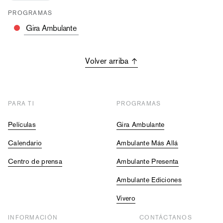
PROGRAMAS
Gira Ambulante
Volver arriba
PARA TI
PROGRAMAS
Películas
Gira Ambulante
Calendario
Ambulante Más Allá
Centro de prensa
Ambulante Presenta
Ambulante Ediciones
Vivero
INFORMACIÓN
CONTÁCTANOS