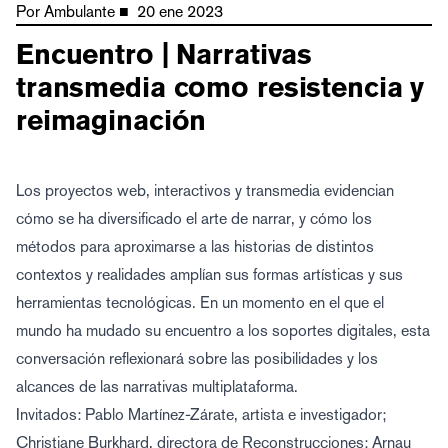
Por
Ambulante
■
20 ene 2023
Encuentro | Narrativas
transmedia como resistencia y
reimaginación
Los proyectos web, interactivos y transmedia evidencian
cómo se ha diversificado el arte de narrar, y cómo los
métodos para aproximarse a las historias de distintos
contextos y realidades amplían sus formas artísticas y sus
herramientas tecnológicas. En un momento en el que el
mundo ha mudado su encuentro a los soportes digitales, esta
conversación reflexionará sobre las posibilidades y los
alcances de las narrativas multiplataforma.
Invitados: Pablo Martínez-Zárate, artista e investigador;
Christiane Burkhard, directora de
Reconstrucciones
; Arnau