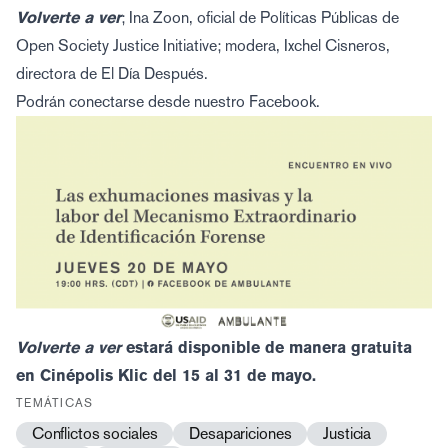
Volverte a ver
; Ina Zoon, oficial de Políticas Públicas de
Open Society Justice Initiative; modera, Ixchel Cisneros,
directora de El Día Después.
Podrán conectarse desde nuestro
Facebook
.
Volverte a ver
estará disponible de manera gratuita
en
Cinépolis Klic
del 15 al 31 de mayo.
TEMÁTICAS
Conflictos sociales
Desapariciones
Justicia