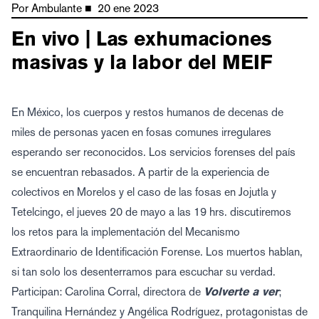
Por
Ambulante
■
20 ene 2023
En vivo | Las exhumaciones
masivas y la labor del MEIF
En México, los cuerpos y restos humanos de decenas de
miles de personas yacen en fosas comunes irregulares
esperando ser reconocidos. Los servicios forenses del país
se encuentran rebasados. A partir de la experiencia de
colectivos en Morelos y el caso de las fosas en Jojutla y
Tetelcingo, el jueves 20 de mayo a las 19 hrs. discutiremos
los retos para la implementación del Mecanismo
Extraordinario de Identificación Forense. Los muertos hablan,
si tan solo los desenterramos para escuchar su verdad.
Participan: Carolina Corral, directora de
Volverte a ver
;
Tranquilina Hernández y Angélica Rodríguez, protagonistas de