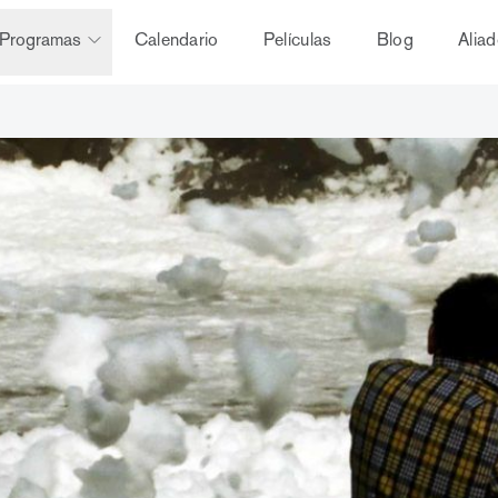
Programas
Calendario
Películas
Blog
Alia