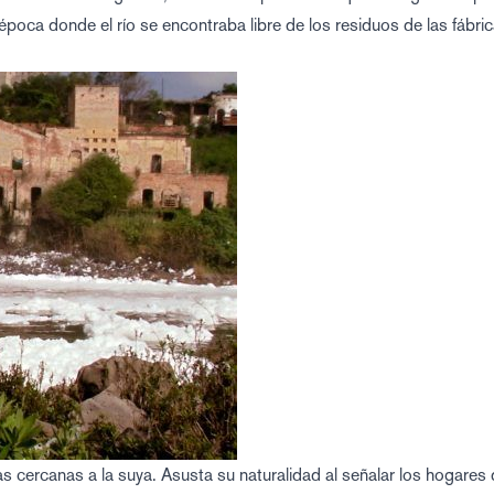
época donde el río se encontraba libre de los residuos de las fábri
s cercanas a la suya. Asusta su naturalidad al señalar los hogares 