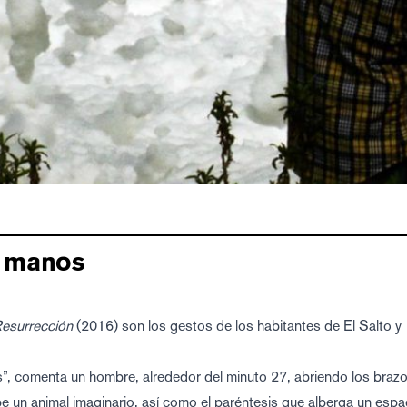
s manos
esurrección
(2016) son los gestos de los habitantes de El Salto y
, comenta un hombre, alrededor del minuto 27, abriendo los brazo
 un animal imaginario, así como el paréntesis que alberga un espa