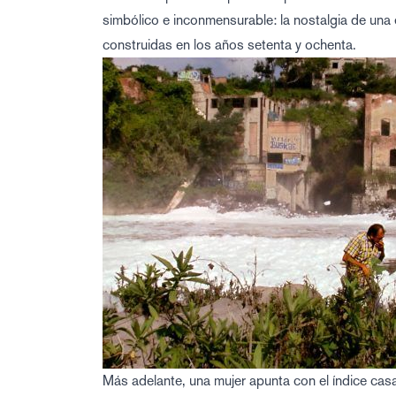
simbólico e inconmensurable: la nostalgia de una 
construidas en los años setenta y ochenta.
Más adelante, una mujer apunta con el índice casa