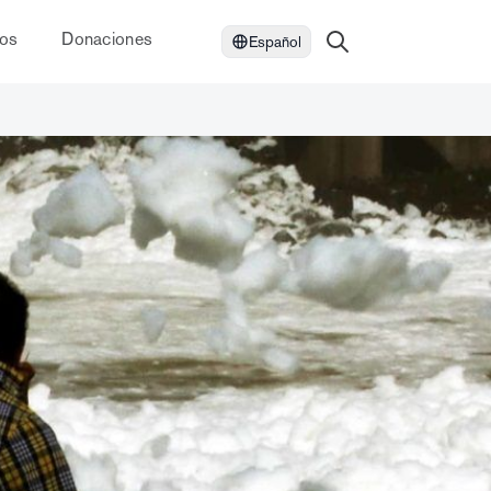
dos
Donaciones
Español