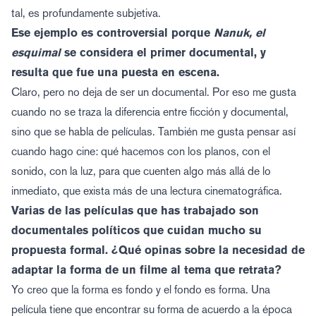
tal, es profundamente subjetiva.
Ese ejemplo es controversial porque
Nanuk, el
esquimal
se considera el primer documental, y
resulta que fue una puesta en escena.
Claro, pero no deja de ser un documental. Por eso me gusta
cuando no se traza la diferencia entre ficción y documental,
sino que se habla de películas. También me gusta pensar así
cuando hago cine: qué hacemos con los planos, con el
sonido, con la luz, para que cuenten algo más allá de lo
inmediato, que exista más de una lectura cinematográfica.
Varias de las películas que has trabajado son
documentales políticos que cuidan mucho su
propuesta formal. ¿Qué opinas sobre la necesidad de
adaptar la forma de un filme al tema que retrata?
Yo creo que la forma es fondo y el fondo es forma. Una
película tiene que encontrar su forma de acuerdo a la época