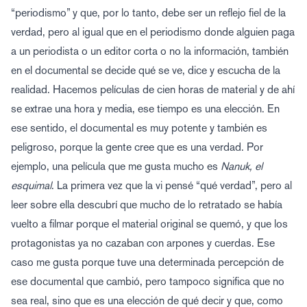
“periodismo” y que, por lo tanto, debe ser un reflejo fiel de la
verdad, pero al igual que en el periodismo donde alguien paga
a un periodista o un editor corta o no la información, también
en el documental se decide qué se ve, dice y escucha de la
realidad. Hacemos películas de cien horas de material y de ahí
se extrae una hora y media, ese tiempo es una elección. En
ese sentido, el documental es muy potente y también es
peligroso, porque la gente cree que es una verdad. Por
ejemplo, una película que me gusta mucho es
Nanuk, el
esquimal
. La primera vez que la vi pensé “qué verdad”, pero al
leer sobre ella descubrí que mucho de lo retratado se había
vuelto a filmar porque el material original se quemó, y que los
protagonistas ya no cazaban con arpones y cuerdas. Ese
caso me gusta porque tuve una determinada percepción de
ese documental que cambió, pero tampoco significa que no
sea real, sino que es una elección de qué decir y que, como