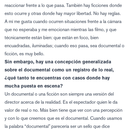
reaccionar frente a lo que pasa. También hay ficciones donde
esto ocurre y otras donde hay mayor libertad. No hay reglas.
A mí me gusta cuando ocurren situaciones frente a la cámara
que no esperaba y me emocionan mientras las filmo, y que
técnicamente están bien: que están en foco, bien
encuadradas, iluminadas; cuando eso pasa, sea documental o
ficción, es muy bello.
Sin embargo, hay una concepción generalizada
sobre el documental como un registro de lo real,
¿qué tanto te encuentras con casos donde hay
mucha puesta en escena?
Un documental o una ficción son siempre una versión del
director acerca de la realidad. Es el espectador quien le da
valor de real o no. Más bien tiene que ver con una percepción
y con lo que creemos que es el documental. Cuando usamos
la palabra “documental” parecería ser un sello que dice