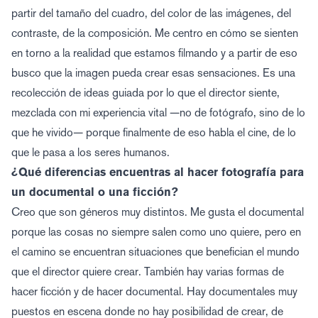
partir del tamaño del cuadro, del color de las imágenes, del
contraste, de la composición. Me centro en cómo se sienten
en torno a la realidad que estamos filmando y a partir de eso
busco que la imagen pueda crear esas sensaciones. Es una
recolección de ideas guiada por lo que el director siente,
mezclada con mi experiencia vital —no de fotógrafo, sino de lo
que he vivido— porque finalmente de eso habla el cine, de lo
que le pasa a los seres humanos.
¿Qué diferencias encuentras al hacer fotografía para
un documental o una ficción?
Creo que son géneros muy distintos. Me gusta el documental
porque las cosas no siempre salen como uno quiere, pero en
el camino se encuentran situaciones que benefician el mundo
que el director quiere crear. También hay varias formas de
hacer ficción y de hacer documental. Hay documentales muy
puestos en escena donde no hay posibilidad de crear, de