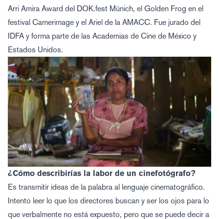
Arri Amira Award del DOK.fest Múnich, el Golden Frog en el
festival Camerimage y el Ariel de la AMACC. Fue jurado del
IDFA y forma parte de las Academias de Cine de México y
Estados Unidos.
¿Cómo describirías la labor de un cinefotógrafo?
Es transmitir ideas de la palabra al lenguaje cinematográfico.
Intento leer lo que los directores buscan y ser los ojos para lo
que verbalmente no está expuesto, pero que se puede decir a