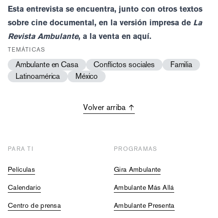
Esta entrevista se encuentra, junto con otros textos
sobre cine documental, en la versión impresa de
La
Revista Ambulante
, a la venta en
aquí
.
TEMÁTICAS
Ambulante en Casa
Conflictos sociales
Familia
Latinoamérica
México
Volver arriba
PARA TI
PROGRAMAS
Películas
Gira Ambulante
Calendario
Ambulante Más Allá
Centro de prensa
Ambulante Presenta