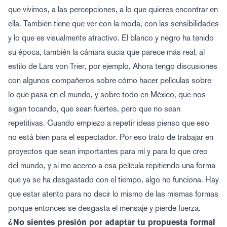
que vivimos, a las percepciones, a lo que quieres encontrar en
ella. También tiene que ver con la moda, con las sensibilidades
y lo que es visualmente atractivo. El blanco y negro ha tenido
su época, también la cámara sucia que parece más real, al
estilo de Lars von Trier, por ejemplo. Ahora tengo discusiones
con algunos compañeros sobre cómo hacer películas sobre
lo que pasa en el mundo, y sobre todo en México, que nos
sigan tocando, que sean fuertes, pero que no sean
repetitivas. Cuando empiezo a repetir ideas pienso que eso
no está bien para el espectador. Por eso trato de trabajar en
proyectos que sean importantes para mí y para lo que creo
del mundo, y si me acerco a esa película repitiendo una forma
que ya se ha desgastado con el tiempo, algo no funciona. Hay
que estar atento para no decir lo mismo de las mismas formas
porque entonces se desgasta el mensaje y pierde fuerza.
¿No sientes presión por adaptar tu propuesta formal