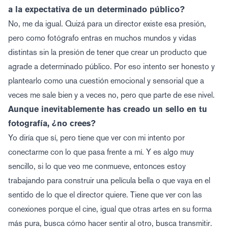
a la expectativa de un determinado público?
No, me da igual. Quizá para un director existe esa presión,
pero como fotógrafo entras en muchos mundos y vidas
distintas sin la presión de tener que crear un producto que
agrade a determinado público. Por eso intento ser honesto y
plantearlo como una cuestión emocional y sensorial que a
veces me sale bien y a veces no, pero que parte de ese nivel.
Aunque inevitablemente has creado un sello en tu
fotografía, ¿no crees?
Yo diría que sí, pero tiene que ver con mi intento por
conectarme con lo que pasa frente a mí. Y es algo muy
sencillo, si lo que veo me conmueve, entonces estoy
trabajando para construir una película bella o que vaya en el
sentido de lo que el director quiere. Tiene que ver con las
conexiones porque el cine, igual que otras artes en su forma
más pura, busca cómo hacer sentir al otro, busca transmitir.