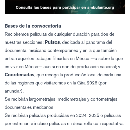
Bases de la convocatoria
Recibiremos películas de cualquier duración para dos de
nuestras secciones:
Pulsos
, dedicada al panorama del
documental mexicano contemporáneo y en la que también
entran aquellos trabajos filmados en México —o sobre lo que
es vivir en México— aun si no son de producción nacional; y
Coordenadas
, que recoge la producción local de cada una
de las regiones que visitaremos en la Gira 2026 (por
anunciar).
Se recibirán largometrajes, mediometrajes y cortometrajes
documentales mexicanos.
Se recibirán películas producidas en 2024, 2025 o películas
por estrenar, e incluso películas en desarrollo con expectativa