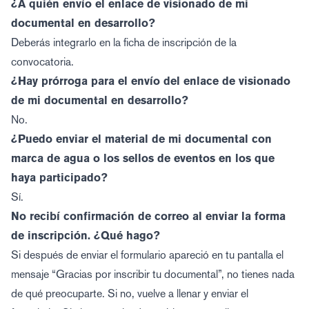
¿A quién envío el enlace de visionado de mi
documental en desarrollo?
Deberás integrarlo en la ficha de inscripción de la
convocatoria.
¿Hay prórroga para el envío del enlace de visionado
de mi documental en desarrollo?
No.
¿Puedo enviar el material de mi documental con
marca de agua o los sellos de eventos en los que
haya participado?
Sí.
No recibí confirmación de correo al enviar la forma
de inscripción. ¿Qué hago?
Si después de enviar el formulario apareció en tu pantalla el
mensaje “Gracias por inscribir tu documental”, no tienes nada
de qué preocuparte. Si no, vuelve a llenar y enviar el