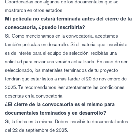
Coordenadas con algunos de los documentales que se
mostraron en otros estados.
Mi película no estará terminada antes del cierre de la
convocatoria, ¿puedo inscribirla?
Sí. Como mencionamos en la convocatoria, aceptamos
también películas en desarrollo. Si el material que inscribiste
es de interés para el equipo de selección, recibirás una
solicitud para enviar una versión actualizada. En caso de ser
seleccionado, los materiales terminados de tu proyecto
tendrán que estar listos a más tardar el 20 de noviembre de
2025. Te recomendamos leer atentamente las condiciones
descritas en la convocatoria.
¿El cierre de la convocatoria es el mismo para
documentales terminados y en desarrollo?
Sí, la fecha es la misma. Debes inscribir tu documental antes
del 22 de septiembre de 2025.