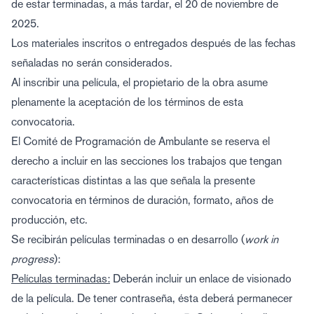
de estar terminadas, a más tardar, el 20 de noviembre de
2025.
Los materiales inscritos o entregados después de las fechas
señaladas no serán considerados.
Al inscribir una película, el propietario de la obra asume
plenamente la aceptación de los términos de esta
convocatoria.
El Comité de Programación de Ambulante se reserva el
derecho a incluir en las secciones los trabajos que tengan
características distintas a las que señala la presente
convocatoria en términos de duración, formato, años de
producción, etc.
Se recibirán películas terminadas o en desarrollo (
work in
progress
):
Películas terminadas:
Deberán incluir un enlace de visionado
de la película. De tener contraseña, ésta deberá permanecer