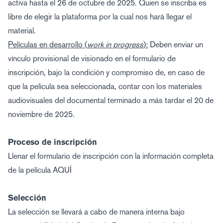
activa hasta el 26 de octubre de 2025. Quien se inscriba es
libre de elegir la plataforma por la cual nos hará llegar el
material.
Películas en desarrollo (
work in progress
):
Deben enviar un
vínculo provisional de visionado en el formulario de
inscripción, bajo la condición y compromiso de, en caso de
que la película sea seleccionada, contar con los materiales
audiovisuales del documental terminado a más tardar el 20 de
noviembre de 2025.
Proceso de inscripción
Llenar el formulario de inscripción con la información completa
de la película
AQUÍ
Selección
La selección se llevará a cabo de manera interna bajo