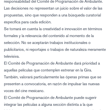
responsabilidad del Comité de Programación de Ambulante.
Las decisiones no representan un juicio sobre el valor de las
propuestas, sino que responden a una búsqueda curatorial
específica para cada edición.
Se tomará en cuenta la creatividad e innovación en términos
formales y la relevancia del contenido al momento de la
selección. No se aceptarán trabajos institucionales o
publicitarios, ni reportajes o trabajos de naturaleza meramente
televisiva.
El Comité de Programación de Ambulante dará prioridad a
aquellas películas que contemplen estrenar en la Gira.
También, valorará particularmente las óperas primas que se
presenten a convocatoria, en razón de impulsar las nuevas
voces del cine mexicano.
El Comité de Programación de Ambulante puede sugerir
integrar las películas a alguna sección distinta a la que