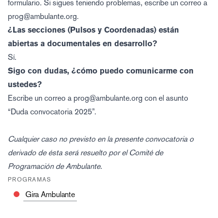
formulario. Si sigues teniendo problemas, escribe un correo a
prog@ambulante.org.
¿Las secciones (Pulsos y Coordenadas) están
abiertas a documentales en desarrollo?
Sí.
Sigo con dudas, ¿cómo puedo comunicarme con
ustedes?
Escribe un correo a prog@ambulante.org con el asunto
“Duda convocatoria 2025”.
Cualquier caso no previsto en la presente convocatoria o
derivado de ésta será resuelto por el Comité de
Programación de Ambulante.
PROGRAMAS
Gira Ambulante