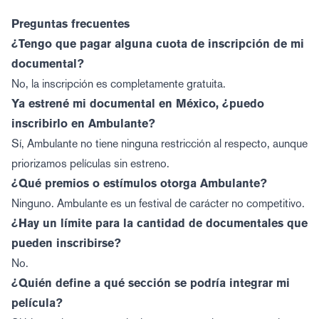
Preguntas frecuentes
¿Tengo que pagar alguna cuota de inscripción de mi
documental?
No, la inscripción es completamente gratuita.
Ya estrené mi documental en México, ¿puedo
inscribirlo en Ambulante?
Sí, Ambulante no tiene ninguna restricción al respecto, aunque
priorizamos películas sin estreno.
¿Qué premios o estímulos otorga Ambulante?
Ninguno. Ambulante es un festival de carácter no competitivo.
¿Hay un límite para la cantidad de documentales que
pueden inscribirse?
No.
¿Quién define a qué sección se podría integrar mi
película?