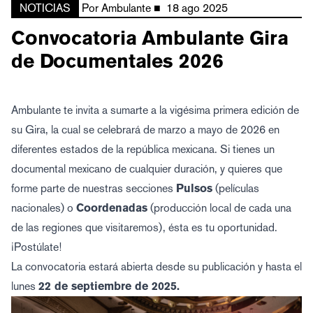
NOTICIAS
Por
Ambulante
■
18 ago 2025
Convocatoria Ambulante Gira
de Documentales 2026
Ambulante te invita a sumarte a la vigésima primera edición de
su Gira, la cual se celebrará de marzo a mayo de 2026 en
diferentes estados de la república mexicana. Si tienes un
documental mexicano de cualquier duración, y quieres que
forme parte de nuestras secciones
Pulsos
(películas
nacionales) o
Coordenadas
(producción local de cada una
de las regiones que visitaremos), ésta es tu oportunidad.
¡Postúlate!
La convocatoria estará abierta desde su publicación y hasta el
lunes
22 de septiembre de 2025.