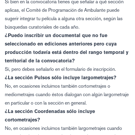
Si bien en la convocatoria tienes que señalar a qué sección
aplicas, el Comité de Programación de Ambulante puede
sugerir integrar tu película a alguna otra sección, según las
búsquedas curatoriales de cada año.
¿Puedo inscribir un documental que no fue
seleccionado en ediciones anteriores pero cuya
producción todavía está dentro del rango temporal y
territorial de la convocatoria?
Sí, pero debes señalarlo en el formulario de inscripción.
¿La sección Pulsos sólo incluye largometrajes?
No, en ocasiones incluimos también cortometrajes o
mediometrajes cuando éstos dialogan con algún largometraje
en particular o con la sección en general.
¿La sección Coordenadas sólo incluye
cortometrajes?
No, en ocasiones incluimos también largometrajes cuando