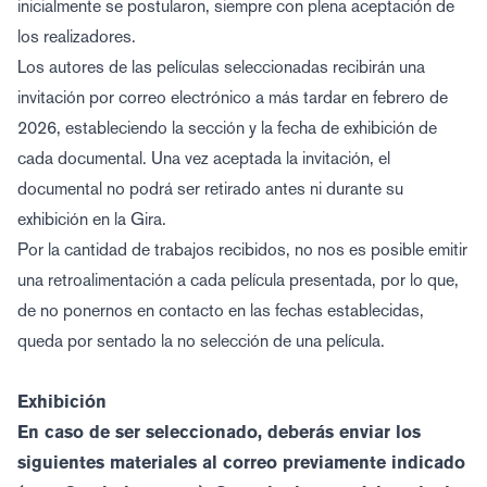
inicialmente se postularon, siempre con plena aceptación de
los realizadores.
Los autores de las películas seleccionadas recibirán una
invitación por correo electrónico a más tardar en febrero de
2026, estableciendo la sección y la fecha de exhibición de
cada documental. Una vez aceptada la invitación, el
documental no podrá ser retirado antes ni durante su
exhibición en la Gira.
Por la cantidad de trabajos recibidos, no nos es posible emitir
una retroalimentación a cada película presentada, por lo que,
de no ponernos en contacto en las fechas establecidas,
queda por sentado la no selección de una película.
Exhibición
En caso de ser seleccionado, deberás enviar los
siguientes materiales al correo previamente indicado