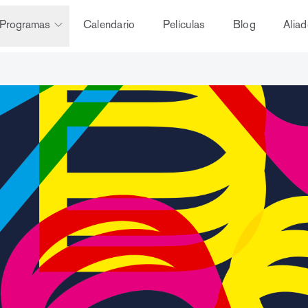
Programas
Calendario
Películas
Blog
Alia