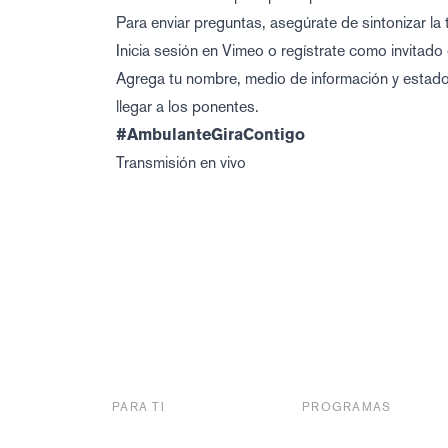
Para enviar preguntas, asegúrate de sintonizar l
Inicia sesión en Vimeo o regístrate como invitado 
Agrega tu nombre, medio de información y estad
llegar a los ponentes.
#AmbulanteGiraContigo
Transmisión en vivo
PARA TI
PROGRAMAS