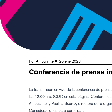
Por
Ambulante
■
20 ene 2023
Conferencia de prensa i
La transmisión en vivo de la conferencia de prens
las 12:00 hrs. (CDT) en esta página. Contaremos
Ambulante, y Paulina Suárez, directora de la orga
Consideraciones para participar: