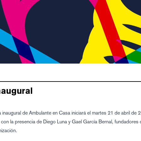
naugural
a inaugural de Ambulante en Casa iniciará el martes 21 de abril de 
 con la presencia de Diego Luna y Gael García Bernal, fundadores 
nización.