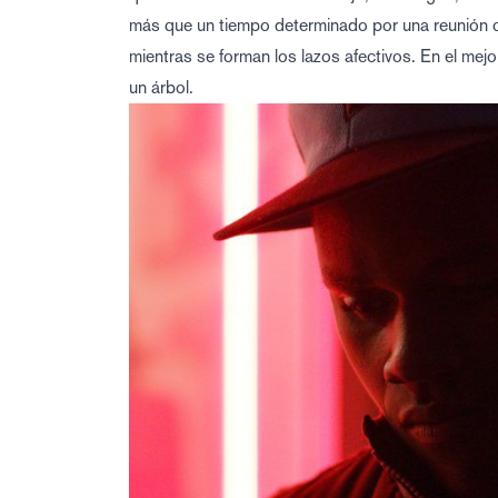
más que un tiempo determinado por una reunión c
mientras se forman los lazos afectivos. En el mej
un árbol.