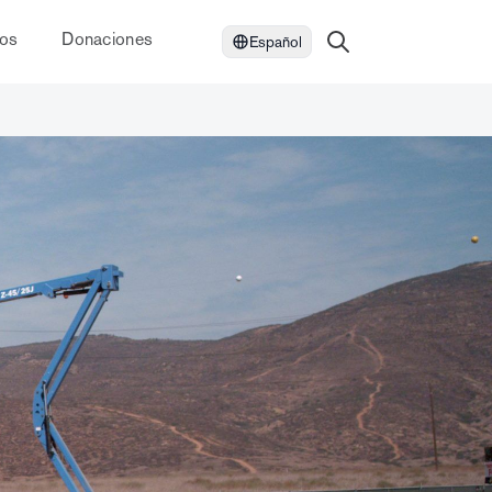
dos
Donaciones
Español