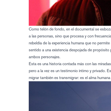
Como telón de fondo, en el documental se esboza
a las personas, sino que procesa y con frecuencia
rebeldía de la experiencia humana que no permite 
sentido a una existencia despojada de propósito 
ambos personajes.
Esta es una historia contada más con las miradas 
pero a la vez es un testimonio íntimo y privado.
migrar también es transmigrar: es el alma humana