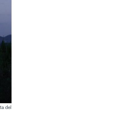
ta del