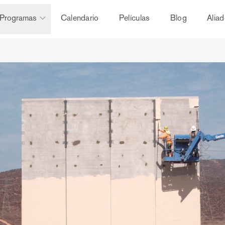
Programas
Calendario
Películas
Blog
Alia