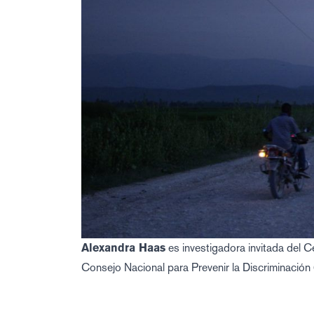
Alexandra Haas
es investigadora invitada del 
Consejo Nacional para Prevenir la Discriminac