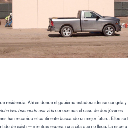
r de residencia. Ahí es donde el gobierno estadounidense congela y
che lavi: buscando una vida
conocemos el caso de dos jóvenes
nes han recorrido el continente buscando un mejor futuro. Ellos se 
entido de existir— mientras esperan una cita que no llega. La espera