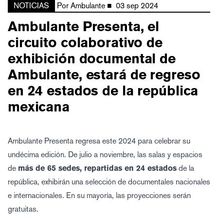
NOTICIAS
Por
Ambulante
■
03 sep 2024
Ambulante Presenta, el
circuito colaborativo de
exhibición documental de
Ambulante, estará de regreso
en 24 estados de la república
mexicana
Ambulante Presenta regresa este 2024 para celebrar su
undécima edición. De julio a noviembre, las salas y espacios
de
más de 65 sedes, repartidas en 24 estados
de la
república, exhibirán una selección de documentales nacionales
e internacionales. En su mayoría, las proyecciones serán
gratuitas.