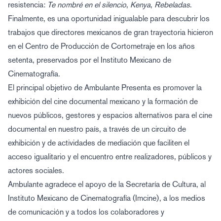
resistencia:
Te nombré en el silencio
,
Kenya
,
Rebeladas
.
Finalmente, es una oportunidad inigualable para descubrir los
trabajos que directores mexicanos de gran trayectoria hicieron
en el Centro de Producción de Cortometraje en los años
setenta, preservados por el Instituto Mexicano de
Cinematografía.
El principal objetivo de Ambulante Presenta es promover la
exhibición del cine documental mexicano y la formación de
nuevos públicos, gestores y espacios alternativos para el cine
documental en nuestro país, a través de un circuito de
exhibición y de actividades de mediación que faciliten el
acceso igualitario y el encuentro entre realizadores, públicos y
actores sociales.
Ambulante agradece el apoyo de la Secretaría de Cultura, al
Instituto Mexicano de Cinematografía (Imcine), a los medios
de comunicación y a todos los colaboradores y