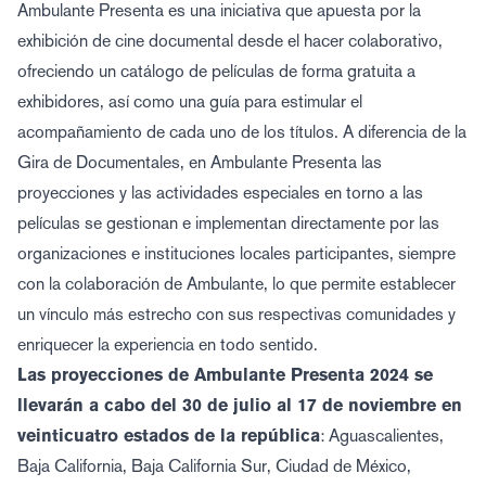
Ambulante Presenta es una iniciativa que apuesta por la
exhibición de cine documental desde el hacer colaborativo,
ofreciendo un catálogo de películas de forma gratuita a
exhibidores, así como una guía para estimular el
acompañamiento de cada uno de los títulos. A diferencia de la
Gira de Documentales, en Ambulante Presenta las
proyecciones y las actividades especiales en torno a las
películas se gestionan e implementan directamente por las
organizaciones e instituciones locales participantes, siempre
con la colaboración de Ambulante, lo que permite establecer
un vínculo más estrecho con sus respectivas comunidades y
enriquecer la experiencia en todo sentido.
Las proyecciones de Ambulante Presenta 2024 se
llevarán a cabo del 30 de julio al 17 de noviembre en
veinticuatro estados de la república
: Aguascalientes,
Baja California, Baja California Sur, Ciudad de México,