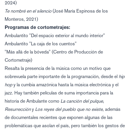
2024)
Te nombré en el silencio
(José María Espinosa de los
Monteros, 2021)
Programas de cortometrajes:
Ambulantito "Del espacio exterior al mundo interior"
Ambulantito "La caja de los cuentos"
"Más allá de la bóveda"
(Centro de Producción de
Cortometraje)
Resalta la presencia de la música como un motivo que
sobrevuela parte importante de la programación, desde el
hip
hop
y la cumbia amazónica hasta la música electrónica y el
jazz. Hay también películas de suma importancia para la
historia de Ambulante como
La canción del pulque
,
Resurrección
y
Los reyes del pueblo que no existe
, además
de documentales recientes que exponen algunas de las
problemáticas que asolan el país, pero también los gestos de