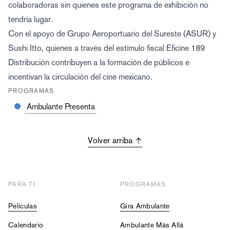
colaboradoras sin quienes este programa de exhibición no
tendría lugar.
Con el apoyo de Grupo Aeroportuario del Sureste (ASUR) y
Sushi Itto, quienes a través del estímulo fiscal Eficine 189
Distribución contribuyen a la formación de públicos e
incentivan la circulación del cine mexicano.
PROGRAMAS
Ambulante Presenta
Volver arriba
PARA TI
PROGRAMAS
Películas
Gira Ambulante
Calendario
Ambulante Más Allá