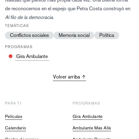
de reconocernos en el espejo que Petra Costa construyó en
Al filo de la democracia
.
TEMÁTICAS
Conflictos sociales
Memoria social
Política
PROGRAMAS
Gira Ambulante
Volver arriba
PARA TI
PROGRAMAS
Películas
Gira Ambulante
Calendario
Ambulante Más Allá