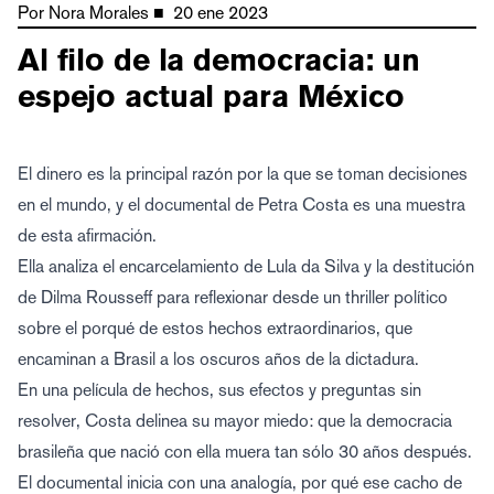
Por
Nora Morales
■
20 ene 2023
Al filo de la democracia: un
espejo actual para México
El dinero es la principal razón por la que se toman decisiones
en el mundo, y el documental de Petra Costa es una muestra
de esta afirmación.
Ella analiza el encarcelamiento de Lula da Silva y la destitución
de Dilma Rousseff para reflexionar desde un thriller político
sobre el porqué de estos hechos extraordinarios, que
encaminan a Brasil a los oscuros años de la dictadura.
En una película de hechos, sus efectos y preguntas sin
resolver, Costa delinea su mayor miedo: que la democracia
brasileña que nació con ella muera tan sólo 30 años después.
El documental inicia con una analogía, por qué ese cacho de