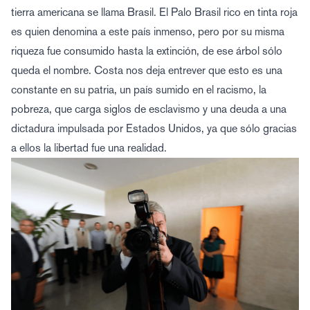
tierra americana se llama Brasil. El Palo Brasil rico en tinta roja
es quien denomina a este país inmenso, pero por su misma
riqueza fue consumido hasta la extinción, de ese árbol sólo
queda el nombre. Costa nos deja entrever que esto es una
constante en su patria, un país sumido en el racismo, la
pobreza, que carga siglos de esclavismo y una deuda a una
dictadura impulsada por Estados Unidos, ya que sólo gracias
a ellos la libertad fue una realidad.