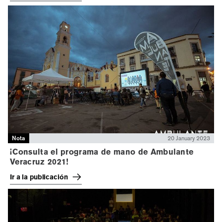
Nota
20 January 2023
¡Consulta el programa de mano de Ambulante
Veracruz 2021!
Ir a la publicación