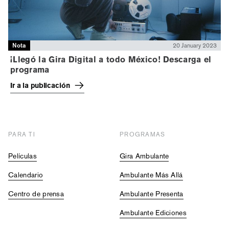
Nota
20 January 2023
¡Llegó la Gira Digital a todo México! Descarga el
programa
Ir a la publicación
PARA TI
PROGRAMAS
Películas
Gira Ambulante
Calendario
Ambulante Más Allá
Centro de prensa
Ambulante Presenta
Ambulante Ediciones