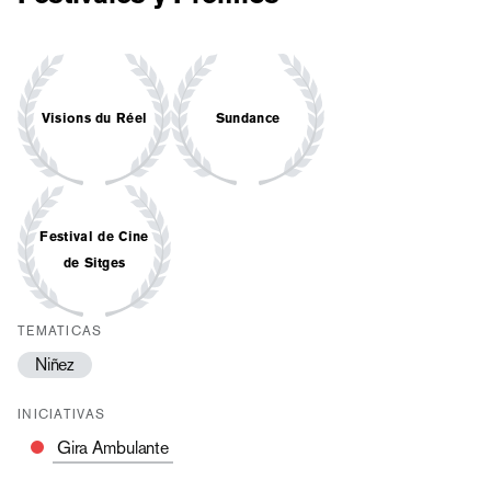
Visions du Réel
Sundance
Festival de Cine
de Sitges
TEMATICAS
Niñez
INICIATIVAS
Gira Ambulante