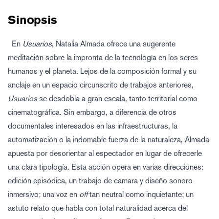
Sinopsis
En
Usuarios
, Natalia Almada ofrece una sugerente
meditación sobre la impronta de la tecnología en los seres
humanos y el planeta. Lejos de la composición formal y su
anclaje en un espacio circunscrito de trabajos anteriores,
Usuarios
se desdobla a gran escala, tanto territorial como
cinematográfica. Sin embargo, a diferencia de otros
documentales interesados en las infraestructuras, la
automatización o la indomable fuerza de la naturaleza, Almada
apuesta por desorientar al espectador en lugar de ofrecerle
una clara tipología. Esta acción opera en varias direcciones:
edición episódica, un trabajo de cámara y diseño sonoro
inmersivo; una voz en
off
tan neutral como inquietante; un
astuto relato que habla con total naturalidad acerca del