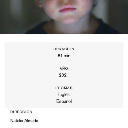
DURACION
81
min
AÑO
2021
IDIOMAS
Inglés
Español
DIRECCION
Natalia Almada