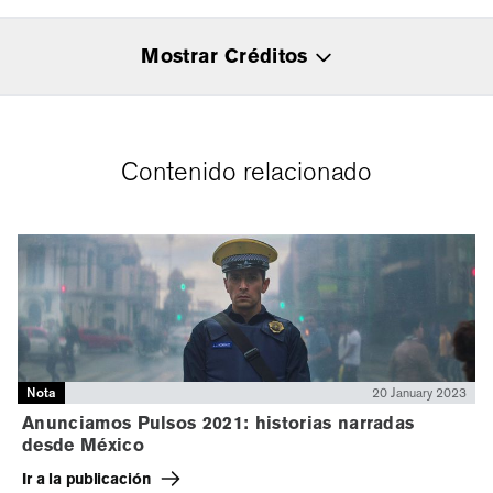
Mostrar Créditos
Contenido relacionado
Nota
20 January 2023
Anunciamos Pulsos 2021: historias narradas
desde México
Ir a la publicación