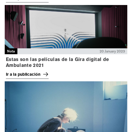
Nota
20 January 2023
Estas son las películas de la Gira digital de
Ambulante 2021
Ir a la publicación