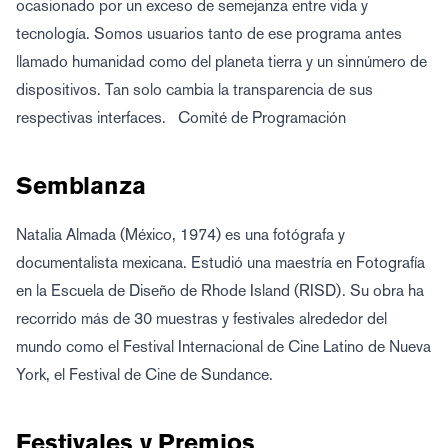
ocasionado por un exceso de semejanza entre vida y
tecnología. Somos usuarios tanto de ese programa antes
llamado humanidad como del planeta tierra y un sinnúmero de
dispositivos. Tan solo cambia la transparencia de sus
respectivas interfaces. Comité de Programación
Semblanza
Natalia Almada (México, 1974) es una fotógrafa y
documentalista mexicana. Estudió una maestría en Fotografía
en la Escuela de Diseño de Rhode Island (RISD). Su obra ha
recorrido más de 30 muestras y festivales alrededor del
mundo como el Festival Internacional de Cine Latino de Nueva
York, el Festival de Cine de Sundance.
Festivales y Premios