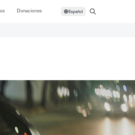
dos
Donaciones
Español