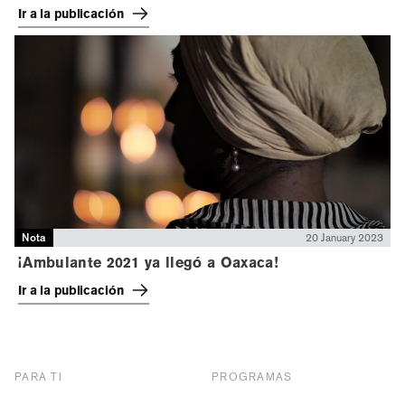
Ir a la publicación
Nota
20 January 2023
¡Ambulante 2021 ya llegó a Oaxaca!
Ir a la publicación
PARA TI
PROGRAMAS