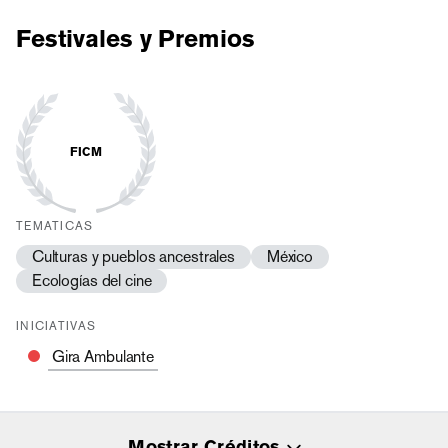
Festivales y Premios
FICM
TEMATICAS
Culturas y pueblos ancestrales
México
Ecologías del cine
INICIATIVAS
Gira Ambulante
Mostrar Créditos