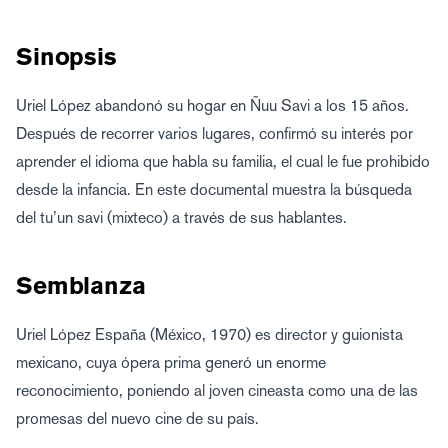
Sinopsis
Uriel López abandonó su hogar en Ñuu Savi a los 15 años.
Después de recorrer varios lugares, confirmó su interés por
aprender el idioma que habla su familia, el cual le fue prohibido
desde la infancia. En este documental muestra la búsqueda
del tu’un savi (mixteco) a través de sus hablantes.
Semblanza
Uriel López España (México, 1970) es director y guionista
mexicano, cuya ópera prima generó un enorme
reconocimiento, poniendo al joven cineasta como una de las
promesas del nuevo cine de su país.