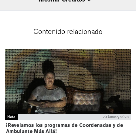
Contenido relacionado
Nota
20 January 2023
¡Revelamos los programas de Coordenadas y de
Ambulante Más Allá!