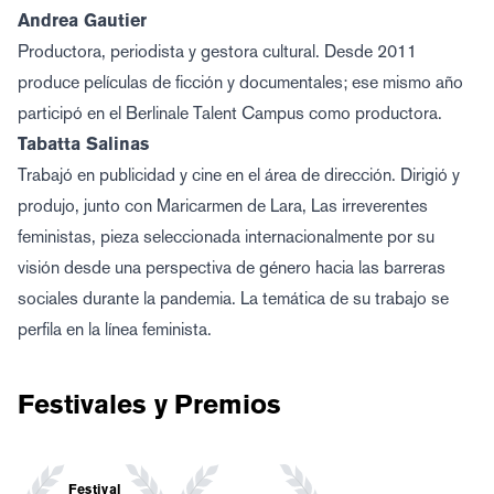
Andrea Gautier
Productora, periodista y gestora cultural. Desde 2011
produce películas de ficción y documentales; ese mismo año
participó en el Berlinale Talent Campus como productora.
Tabatta Salinas
Trabajó en publicidad y cine en el área de dirección. Dirigió y
produjo, junto con Maricarmen de Lara, Las irreverentes
feministas, pieza seleccionada internacionalmente por su
visión desde una perspectiva de género hacia las barreras
sociales durante la pandemia. La temática de su trabajo se
perfila en la línea feminista.
Festivales y Premios
Festival