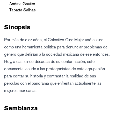
Andrea Gautier
Tabatta Salinas
Sinopsis
Por más de diez años, el Colectivo Cine Mujer usó el cine
como una herramienta política para denunciar problemas de
género que definían a la sociedad mexicana de ese entonces.
Hoy, a casi cinco décadas de su conformación, este
documental acude a las protagonistas de esta agrupación
para contar su historia y contrastar la realidad de sus
películas con el panorama que enfrentan actualmente las
mujeres mexicanas.
Semblanza