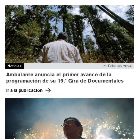
Noticias
21 February 2024
Ambulante anuncia el primer avance de la
programación de su 19.ª Gira de Documentales
Ir a la publicación