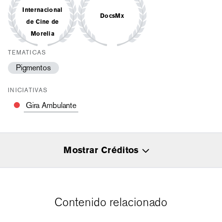
Internacional
DocsMx
de Cine de
Morelia
TEMATICAS
Pigmentos
INICIATIVAS
Gira Ambulante
Mostrar Créditos
Contenido relacionado