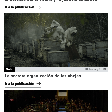
Ir a la publicación
Nota
20 January 2023
La secreta organización de las abejas
Ir a la publicación