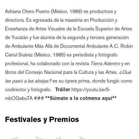
Adriana Otero Puerto (México, 1989) es productora y
directora. Es egresada de la maestría en Producción y
Enseñanza de Artes Visuales de la Escuela Superior de Artes
de Yucatán y fue alumna de la segunda y tercera generación
de Ambulante Más Allá de Documental Ambulante A.C. Robin
Canul Suárez (México, 1985) es periodista y fotógrafo
profesional, ha colaborado con la revista
Tierra Adentro
y en
libros del Consejo Nacional para la Cultura y las Artes.
¿Qué
les pasó a las abejas?
es su ópera prima, donde fungió como
codirector y fotógrafo.
Tráiler
https://youtu.be/5-
mbOGebuTA ###
**Súmate a la colmena
aquí
**
Festivales y Premios