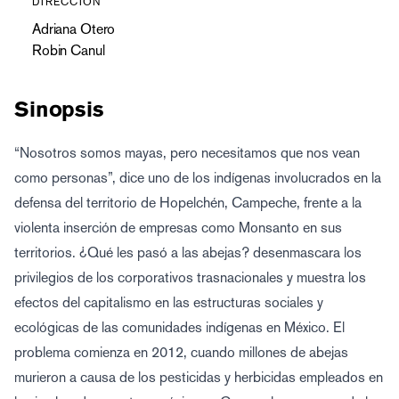
DIRECCION
Adriana Otero
Robin Canul
Sinopsis
“Nosotros somos mayas, pero necesitamos que nos vean
como personas”, dice uno de los indígenas involucrados en la
defensa del territorio de Hopelchén, Campeche, frente a la
violenta inserción de empresas como Monsanto en sus
territorios. ¿Qué les pasó a las abejas? desenmascara los
privilegios de los corporativos trasnacionales y muestra los
efectos del capitalismo en las estructuras sociales y
ecológicas de las comunidades indígenas en México. El
problema comienza en 2012, cuando millones de abejas
murieron a causa de los pesticidas y herbicidas empleados en