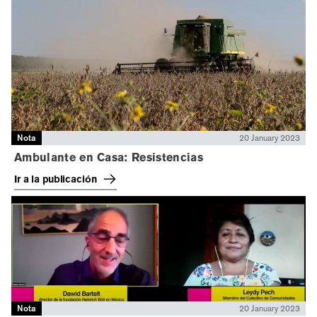
Nota
20 January 2023
Ambulante en Casa: Resistencias
Ir a la publicación
Nota
20 January 2023