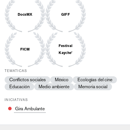
DocsMX
GIFF
Festival
FICM
Kayche’
TEMATICAS
Conflictos sociales
México
Ecologías del cine
Educación
Medio ambiente
Memoria social
INICIATIVAS
Gira Ambulante