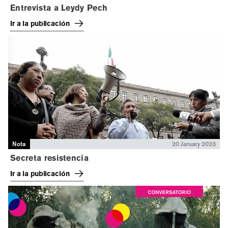
Entrevista a Leydy Pech
Ir a la publicación
Nota
20 January 2023
Secreta resistencia
Ir a la publicación