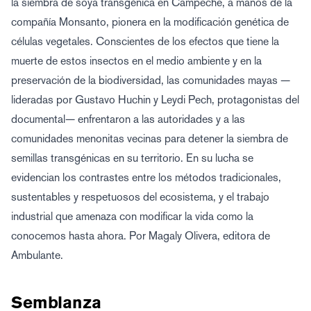
la siembra de soya transgénica en Campeche, a manos de la
compañía Monsanto, pionera en la modificación genética de
células vegetales. Conscientes de los efectos que tiene la
muerte de estos insectos en el medio ambiente y en la
preservación de la biodiversidad, las comunidades mayas —
lideradas por Gustavo Huchin y Leydi Pech, protagonistas del
documental— enfrentaron a las autoridades y a las
comunidades menonitas vecinas para detener la siembra de
semillas transgénicas en su territorio. En su lucha se
evidencian los contrastes entre los métodos tradicionales,
sustentables y respetuosos del ecosistema, y el trabajo
industrial que amenaza con modificar la vida como la
conocemos hasta ahora. Por Magaly Olivera, editora de
Ambulante.
Semblanza