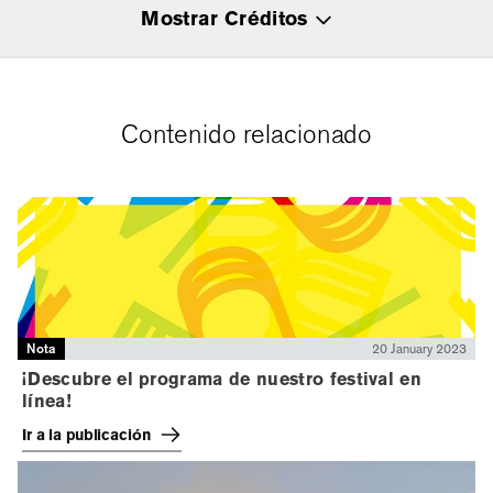
Mostrar Créditos
Contenido relacionado
Nota
20 January 2023
¡Descubre el programa de nuestro festival en
línea!
Ir a la publicación