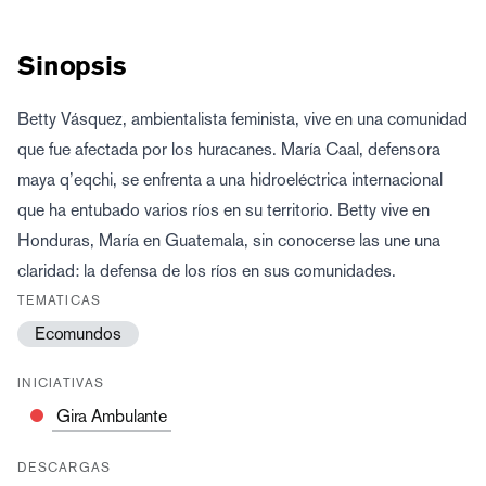
Sinopsis
Betty Vásquez, ambientalista feminista, vive en una comunidad
que fue afectada por los huracanes. María Caal, defensora
maya q’eqchi, se enfrenta a una hidroeléctrica internacional
que ha entubado varios ríos en su territorio. Betty vive en
Honduras, María en Guatemala, sin conocerse las une una
claridad: la defensa de los ríos en sus comunidades.
TEMATICAS
Ecomundos
INICIATIVAS
Gira Ambulante
DESCARGAS