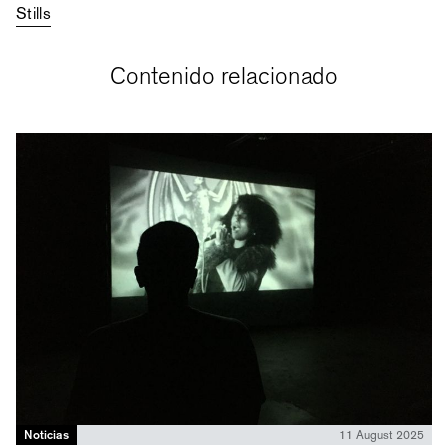
Stills
Contenido relacionado
Noticias
11 August 2025