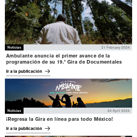
Noticias
21 February 2024
Ambulante anuncia el primer avance de la
programación de su 19.ª Gira de Documentales
Ir a la publicación
Noticias
24 April 2024
¡Regresa la Gira en línea para todo México!
Ir a la publicación