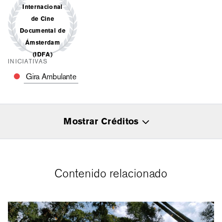
Internacional
de Cine
Documental de
Ámsterdam
(IDFA)
INICIATIVAS
Gira Ambulante
Mostrar Créditos
Contenido relacionado