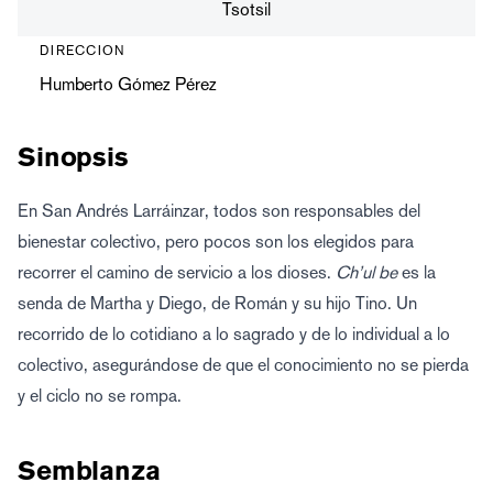
Tsotsil
DIRECCION
Humberto Gómez Pérez
Sinopsis
En San Andrés Larráinzar, todos son responsables del
bienestar colectivo, pero pocos son los elegidos para
recorrer el camino de servicio a los dioses.
Ch’ul be
es la
senda de Martha y Diego, de Román y su hijo Tino. Un
recorrido de lo cotidiano a lo sagrado y de lo individual a lo
colectivo, asegurándose de que el conocimiento no se pierda
y el ciclo no se rompa.
Semblanza