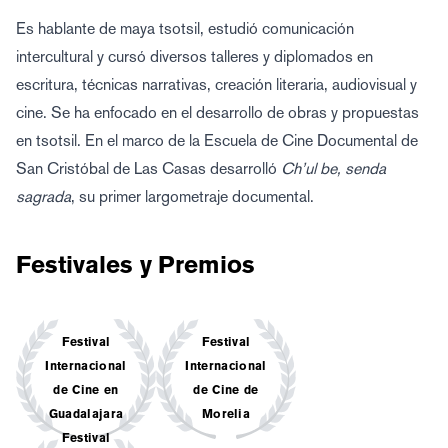
Es hablante de maya tsotsil, estudió comunicación
intercultural y cursó diversos talleres y diplomados en
escritura, técnicas narrativas, creación literaria, audiovisual y
cine. Se ha enfocado en el desarrollo de obras y propuestas
en tsotsil. En el marco de la Escuela de Cine Documental de
San Cristóbal de Las Casas desarrolló
Ch’ul be, senda
sagrada
, su primer largometraje documental.
Festivales y Premios
Festival
Festival
Internacional
Internacional
de Cine en
de Cine de
Guadalajara
Morelia
Festival