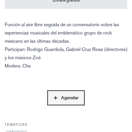
Entrada gratuita
Función al aire libre seguida de un conversatorio sobre las
experiencias musicales del emblemático grupo de rock
mexicano en las últimas décadas.
Participan: Rodrigo Guardiola, Gabriel Cruz Rivas (directores)
y los músicos Zoé
Modera: Cha
TEMÁTICAS