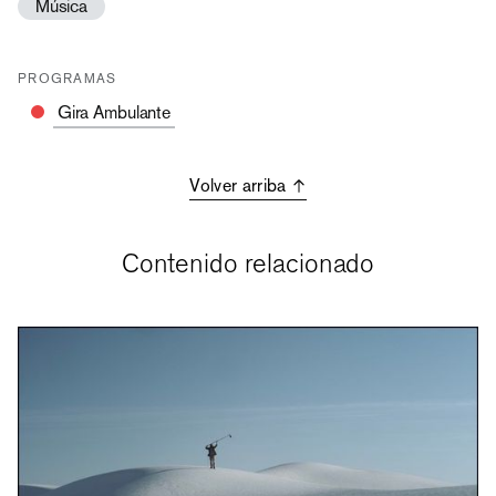
Música
PROGRAMAS
Gira Ambulante
Volver arriba
Contenido relacionado